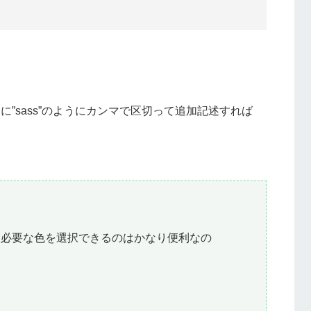
sonに”sass”のようにカンマで区切って追加記述すれば
ら必要な色を選択できるのはかなり便利なの