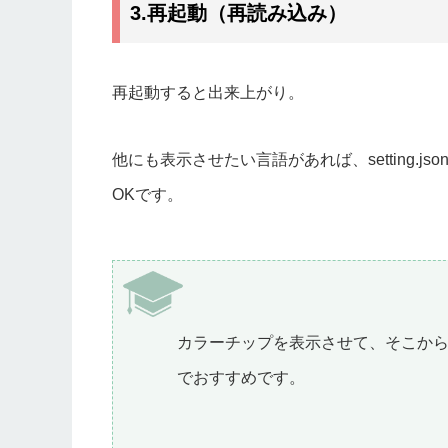
3.再起動（再読み込み）
再起動すると出来上がり。
他にも表示させたい言語があれば、setting.j
OKです。
カラーチップを表示させて、そこか
でおすすめです。