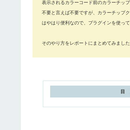
表示されるカラーコード前のカラーチップ
不要と言えば不要ですが、カラーチップク
はやはり便利なので、プラグインを使って
そのやり方をレポートにまとめてみました
目 