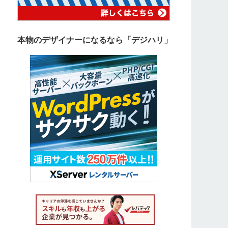
本物のデザイナーになるなら「デジハリ」