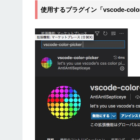
使用するプラグイン「vscode-color-