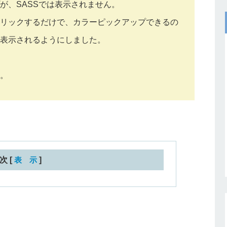
が、SASSでは表示されません。
リックするだけで、カラーピックアップできるの
表示されるようにしました。
。
次
[
表 示
]