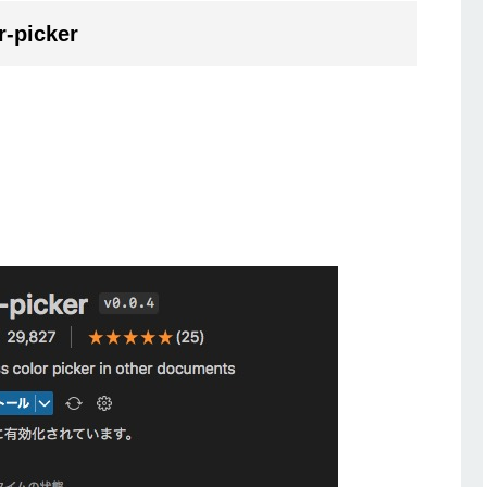
picker