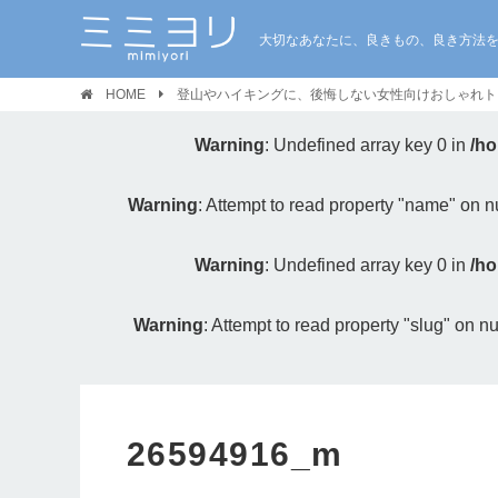
大切なあなたに、良きもの、良き方法
HOME
登山やハイキングに、後悔しない女性向けおしゃれト
Warning
: Undefined array key 0 in
/ho
Warning
: Attempt to read property "name" on nu
Warning
: Undefined array key 0 in
/ho
Warning
: Attempt to read property "slug" on nu
26594916_m