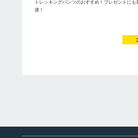
トレッキングパンツのおすすめ！プレゼントにも
適！