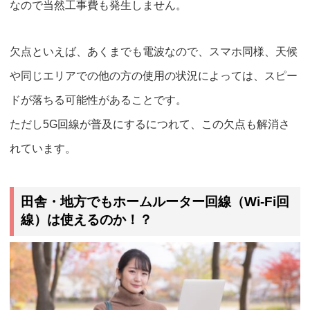
なので
当然工事費も発生しません。
欠点といえば、あくまでも電波なので、スマホ同様、天候
や同じエリアでの他の方の使用の状況によっては、スピー
ドが落ちる可能性があることです。
ただし5G回線が普及にするにつれて、この欠点も解消さ
れています。
田舎・地方でもホームルーター回線（Wi-Fi回
線）は使えるのか！？