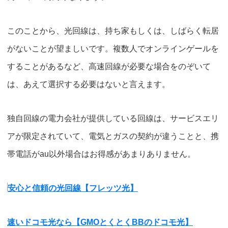
このことから、
光回線は、持ち家もしくは、しばらく転居
がないことが望ましいです。
複数人でオンラインゲールを
することがあるなど、高速回線が必要な場合をのぞいて
は、あえて選択する必要はないと言えます。
独自回線の電力会社が提供している回線は、サービスエリ
アが限定されていて、電気とガスの契約が違うことと、携
帯電話がau以外場合はお得感があまりありません。
安心と信頼の光回線【フレッツ光】
速いドコモ光なら【GMOとくとくBBのドコモ光】