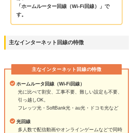
「ホームルーター回線（Wi-Fi回線）」で
す。
主なインターネット回線の特徴
主なインターネット回線の特徴
ホームルータ回線（Wi-Fi回線）
光に比べて割安、工事不要、難しい設定も不要、
引っ越しOK。
フレッツ光・SoftBank光・au光・ドコモ光など
光回線
多人数で配信動画やオンラインゲームなどで同時