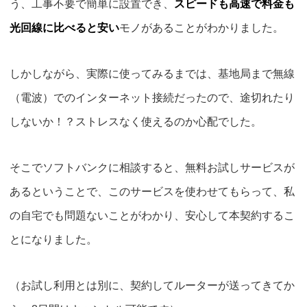
う、
工事不要で簡単に設置でき、
スピードも高速で料金も
光回線に比べると安い
モノ
があることがわかりました。
しかしながら、実際に使ってみるまでは、基地局まで無線
（電波）でのインターネット接続だったので、途切れたり
しないか！？ストレスなく使えるのか心配でした。
そこでソフトバンクに相談すると、
無料お試しサービス
が
あるということで、このサービスを使わせてもらって、私
の自宅でも問題ないことがわかり、安心して本契約するこ
とになりました。
（お試し利用とは別に、契約してルーターが送ってきてか