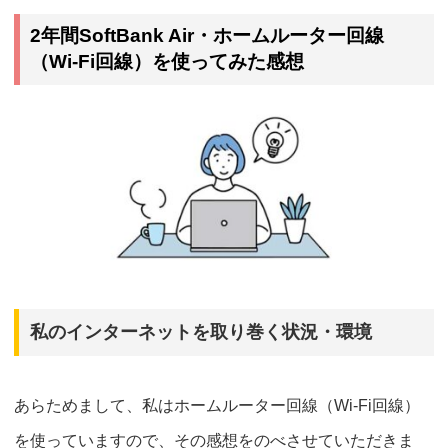
2年間SoftBank Air・ホームルーター回線
（Wi-Fi回線）を使ってみた感想
私のインターネットを取り巻く状況・環境
あらためまして、私はホームルーター回線（Wi-Fi回線）
を使っていますので、その感想をのべさせていただきま