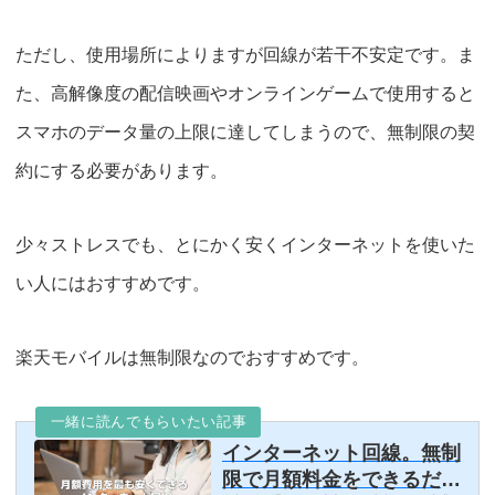
ただし、使用場所によりますが回線が若干不安定です。ま
た、高解像度の配信映画やオンラインゲームで使用すると
スマホのデータ量の上限に達してしまうので、無制限の契
約にする必要があります。
少々ストレスでも、とにかく安くインターネットを使いた
い人にはおすすめ
です。
楽天モバイルは無制限なのでおすすめです。
一緒に読んでもらいたい記事
インターネット回線。無制
限で月額料金をできるだけ