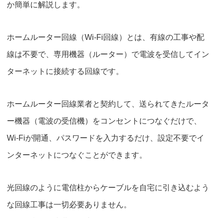
か簡単に解説します。
ホームルーター回線（Wi-Fi回線）とは、有線の工事や配
線は不要で、
専用機器（ルーター）で電波を受信してイン
ターネットに接続する回線です。
ホームルーター回線業者と契約して、送られてきたルータ
ー機器（電波の受信機）をコンセントにつなぐだけで、
Wi-Fiが開通、パスワードを入力するだけ、設定不要でイ
ンターネットにつなぐことができます。
光回線のように電信柱からケーブルを自宅に引き込むよう
な回線工事は一切必要ありません。