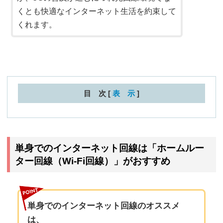
くとも快適なインターネット生活を約束して
くれます。
目 次
[
表 示
]
単身でのインターネット回線は「ホームルー
ター回線（Wi-Fi回線）」がおすすめ
単身でのインターネット回線のオススメ
は、