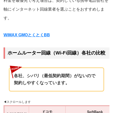
料金を最優先で考え場合は、契約している携帯電話会社を
軸にインターネット回線業者を選ぶことをおすすめしま
す。
WiMAX GMOとくとくBB
ホームルーター回線（Wi-Fi回線）各社の比較
各社、シバリ（最低契約期間）がないので
契約しやすくなっています。
ドコモ
SoftBank