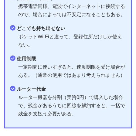
携帯電話同様、電波でインターネットに接続する
ので、場合によっては不安定になることもある。
どこでも持ち出せない
ポケットWi-Fiと違って、登録住所だけしか使え
ない。
使用制限
一定期間に使いすぎると、速度制限を受け場合が
ある。（通常の使用ではあまり考えられません）
ルーター代金
ルーター機器を分割（実質0円）で購入した場合
で、残金があるうちに回線を解約すると、一括で
残金を支払う必要がある。