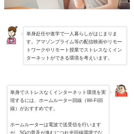
単身赴任や進学で一人暮らしがはじまりま
す。アマゾンプライム等の配信映画やリモー
トワークやリモート授業でストレスなくイン
ターネットができる環境を考えいます。
単身でストレスなくインターネット環境を実
現するには、ホームルーター回線（Wi-Fi回
線）がおすすめです。
ホームルーターは電波で送受信を行います
が、5Gの普及が進むにつれ光回線環境でな