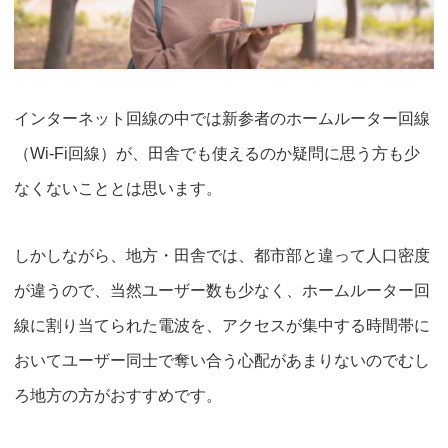
インターネット回線の中では新参者のホームルーター回線
（Wi-Fi回線）が、田舎でも使えるのか疑問に思う方も少
なくないこととは思います。
しかしながら、地方・田舎では、都市部と違って人口密度
が違うので、当然ユーザー数も少なく、ホームルーター回
線に割り当てられた電波を、アクセスが集中する時間帯に
おいて
ユーザー同士で奪い合う心配があまりないので
むし
ろ地方の方がおすすめです。