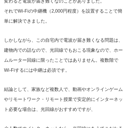
変わると電波が届き難くなのことがありました。
それでWi-Fiの中継機（2,000円程度）を設置することで簡
単に解決できました。
しかしながら、この自宅内で電波が届き難くなる問題は、
建物内での話なので、光回線でもおこる現象なので、ホー
ムルーター回線に限ったことではありません。複数階で
Wi-Fiするには中継は必須です。
結論として、
家族など複数人で、動画やオンラインゲーム
やリモートワーク・リモート授業で安定的にインターネッ
ト必要な場合は、光回線がおすすめ
ですが、