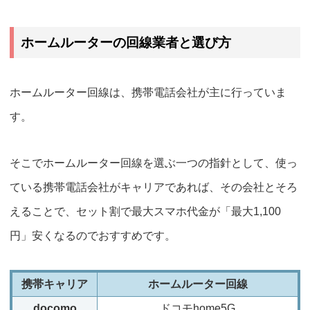
ホームルーターの回線業者と選び方
ホームルーター回線は、携帯電話会社が主に行っていま
す。
そこでホームルーター回線を選ぶ一つの指針として、使っ
ている携帯電話会社がキャリアであれば、その会社とそろ
えることで、
セット割で最大スマホ代金が「最大1,100
円」安くなるのでおすすめです。
携帯キャリア
ホームルーター回線
docomo
ドコモhome5G