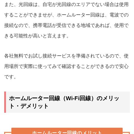
また、光回線は、自宅が光回線のエリアでない場合は使用
することができませが、ホームルーター回線は、電波での
接続なので、
携帯電話が受信できる地域であれば、使用で
きる可能性が高い
と言えます。
各社無料でお試し接続サービ
スを準備されているので、使
用場所で実際に使ってみて確認することができるので安心
です。
ホームルーター回線（Wi-Fi回線）のメリッ
ト・デメリット
ホームルーター回線のメリット