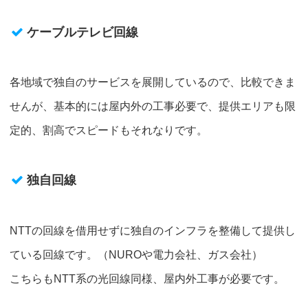
ケーブルテレビ回線
各地域で独自のサービスを展開しているので、比較できま
せんが、基本的には屋内外の工事必要で、提供エリアも限
定的、割高でスピードもそれなりです。
独自回線
NTTの回線を借用せずに独自のインフラを整備して提供し
ている回線です。（NUROや電力会社、ガス会社）
こちらもNTT系の光回線同様、屋内外工事が必要です。