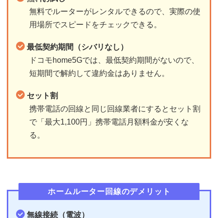
無料でルーターがレンタルできるので、実際の使
用場所でスピードをチェックできる。
最低契約期間（シバリなし）
ドコモhome5Gでは、最低契約期間がないので、
短期間で解約して違約金はありません。
セット割
携帯電話の回線と同じ回線業者にするとセット割
で「最大1,100円」携帯電話月額料金が安くな
る。
ホームルーター回線のデメリット
無線接続（電波）