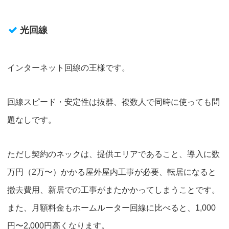
光回線
インターネット回線の王様です。
回線スピード・安定性は抜群、複数人で同時に使っても問
題なしです。
ただし契約のネックは、提供エリアであること、導入に数
万円（2万〜）かかる屋外屋内工事が必要、転居になると
撤去費用、新居での工事がまたかかってしまうことです。
また、月額料金もホームルーター回線に比べると、1,000
円〜2,000円高くなります。