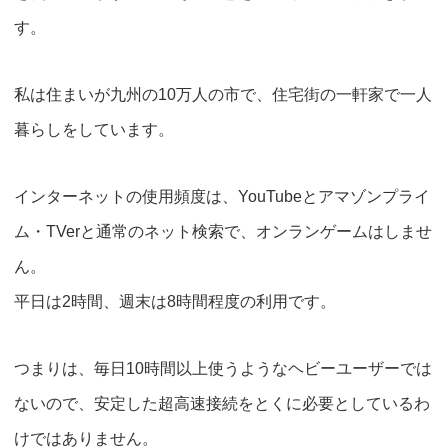
す。
私は住まいが九州の10万人の市で、住宅街の一軒家で一人
暮らしをしています。
インターネットの使用頻度は、YouTubeとアマゾンプライ
ム・TVerと通常のネット検索で、オンランゲームはしませ
ん。
平日は2時間、週末は8時間程度の利用です。
つまりは、毎日10時間以上使うようなヘビーユーザーでは
ないので、安定した超高速接続をとくに必要としているわ
けではありません。