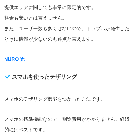
提供エリアに関しても非常に限定的です。
料金も安いとは言えません。
また、ユーザー数も多くはないので、トラブルが発生した
ときに情報が少ないのも難点と言えます。
NURO 光
スマホを使ったテザリング
スマホのテザリング機能をつかった方法です。
スマホの標準機能なので、別途費用がかかりません。経済
的にはベストです。