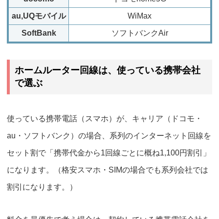
au,UQモバイル
WiMax
SoftBank
ソフトバンクAir
ホームルーター回線は、使っている携帯会社
で選ぶ
使っている携帯電話（スマホ）が、キャリア（ドコモ・
au・ソフトバンク）の場合、系列のインターネット回線を
セット割で
「携帯代金から1回線ごとに概ね1,100円割引」
になります。（格安スマホ・SIMの場合でも系列会社では
割引になります。）