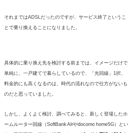
それまではADSLだったのですが、サービス終了というこ
とで乗り換えることになりました。
具体的に乗り換え先を検討する前までは、イメージだけで
単純に、一戸建てで暮らしているので、「光回線」1択、
料金的にも高くなるのは、時代の流れなので仕方がないも
のだと思っていました。
しかし、よくよく検討、調べてみると、新しく登場したホ
ームルーター回線（SoftBank AIrやdocomo home5G）とい