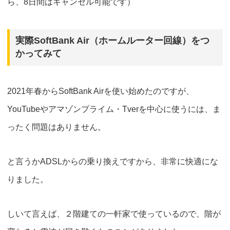
ら、8日間はキャンセル可能です）
実際SoftBank Air（ホームルーター回線）をつ
かってみて
2021年春からSoftBank Airを使い始めたのですが
、
YouTubeやアマゾンプライム・Tverを中心に使うには、ま
ったく問題はありません。
と言うかADSLからの乗り換えですから、非常に快適にな
りました。
しいて言えば、２階建ての一軒家で使っているので、階が