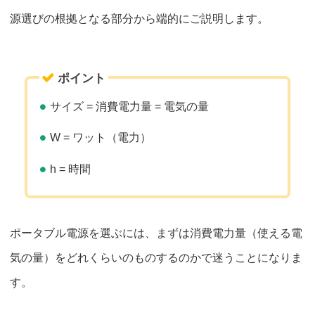
源選びの根拠となる部分から端的にご説明します。
ポイント
サイズ = 消費電力量 = 電気の量
W = ワット（電力）
h = 時間
ポータブル電源を選ぶには、まずは消費電力量（使える電
気の量）をどれくらいのものするのかで迷うことになりま
す。