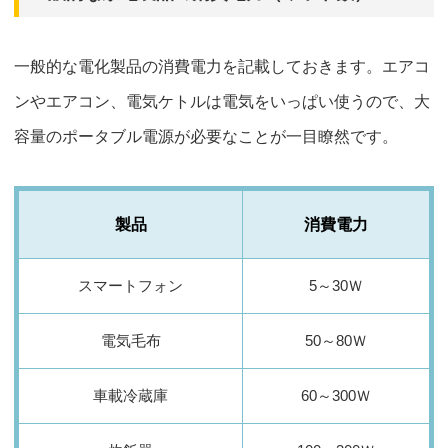
一般的な電化製品の消費電力を記載しておきます。エアコ
ンやエアコン、電気ケトルは電気をいっぱい使うので、大
容量のポータブル電源が必要なことが一目瞭然です。
製品
消費電力
スマートフォン
5～30Ｗ
電気毛布
50～80Ｗ
車載冷蔵庫
60～300Ｗ