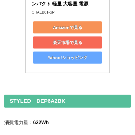
ンパクト 軽量 大容量 電源
CITAEB01-SP
Amazonで見る
楽天市場で見る
Yahoo!ショッピング
STYLED DEP6A2BK
消費電力量：
622Wh