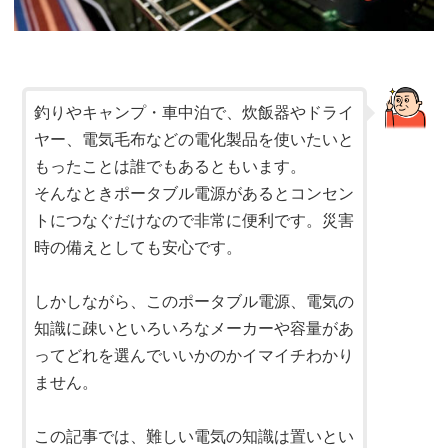
釣りやキャンプ・車中泊で、炊飯器やドライ
ヤー、電気毛布などの電化製品を使いたいと
もったことは誰でもあるともいます。
そんなときポータブル電源があるとコンセン
トにつなぐだけなので非常に便利です。災害
時の備えとしても安心です。
しかしながら、このポータブル電源、電気の
知識に疎いといろいろなメーカーや容量があ
ってどれを選んでいいかのかイマイチわかり
ません。
この記事では、難しい電気の知識は置いとい