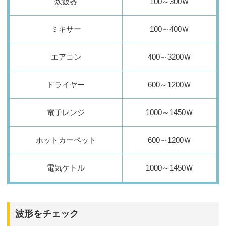
炊飯器
100～300Ｗ
ミキサー
100～400Ｗ
エアコン
400～3200Ｗ
ドライヤー
600～1200Ｗ
電子レンジ
1000～1450Ｗ
ホットカーペット
600～1200Ｗ
電気ケトル
1000～1450Ｗ
波形をチェック