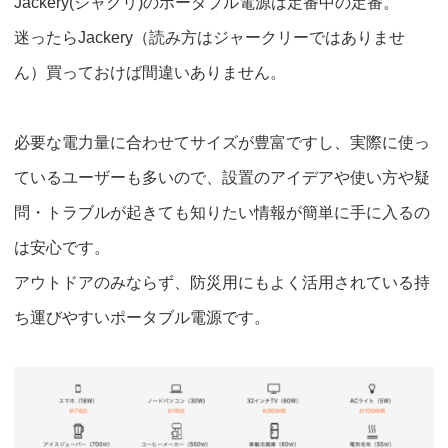
Jackery(ジャクリ)のポータブル電源は定番中の定番。
迷ったらJackery（読み方はジャークリーではありませ
ん）買っておけば間違いありません。
必要な電力量に合わせてサイズが豊富ですし、実際に使っ
ているユーザーも多いので、設置のアイデアや使い方や疑
問・トラブルが起きても知りたい情報が簡単に手に入るの
は安心です。
アウトドアのみならず、防災用にもよく活用されている持
ち運びやすいポータブル電源です。