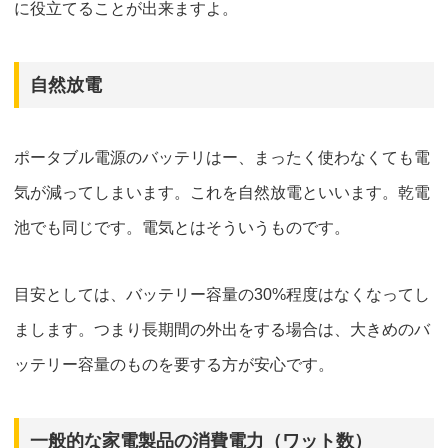
に役立てることが出来ますよ。
自然放電
ポータブル電源のバッテリはー、
まったく使わなくても電
気が減ってしまいます。
これを自然放電といいます。乾電
池でも同じです。電気とはそういうものです。
目安としては、バッテリー容量の30%程度はなくなってし
まします。つまり長期間の外出をする場合は、大きめのバ
ッテリー容量のものを要する方が安心です。
一般的な家電製品の消費電力（ワット数）