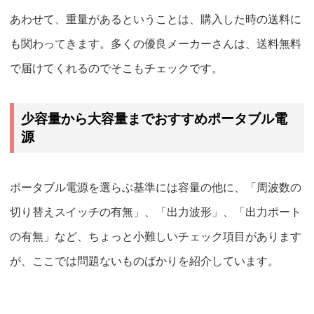
あわせて、重量があるということは、購入した時の送料に
も関わってきます。多くの優良メーカーさんは、送料無料
で届けてくれるのでそこもチェックです。
少容量から大容量までおすすめポータブル電
源
ポータブル電源を選らぶ基準には容量の他に、「周波数の
切り替えスイッチの有無」、「出力波形」、「出力ポート
の有無」など、ちょっと小難しいチェック項目があります
が、ここでは問題ないものばかりを紹介しています。