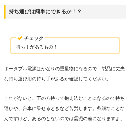
持ち運びは簡単にできるか！？
チェック
持ち手があるもの！
ポータブル電源はかなりの重量物になるので、製品に丈夫
な持ち運び用の持ち手があるか確認してください。
これがないと、下の方持って抱え込むことになるので持ち
運びや、台車に乗せるときなど苦労します。些細なことな
んですけど、あるのとないのでは雲泥の差になりますよ。