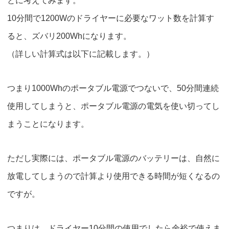
とに考えてみます。
10分間で1200Wのドライヤーに必要なワット数を計算す
ると、ズバリ200Wh
になります。
（詳しい計算式は以下に記載します。）
つまり1000Whのポータブル電源でつないで、50分間連続
使用してしまうと、ポータブル電源の電気を使い切ってし
まうことになります。
ただし実際には、ポータブル電源のバッテリーは、自然に
放電してしまうので計算より使用できる時間が短くなるの
ですが。
つまりは、
ドライヤー10分間の使用でしたら余裕で使えま