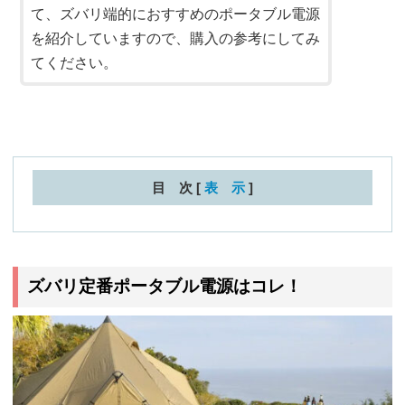
て、ズバリ端的におすすめのポータブル電源
を紹介していますので、購入の参考にしてみ
てください。
目 次
[
表 示
]
ズバリ定番ポータブル電源はコレ！