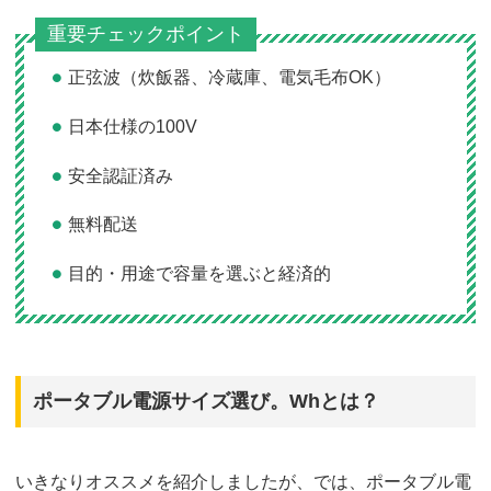
重要チェックポイント
正弦波（炊飯器、冷蔵庫、電気毛布OK）
日本仕様の100V
安全認証済み
無料配送
目的・用途で容量を選ぶと経済的
ポータブル電源サイズ選び。Whとは？
いきなりオススメを紹介しましたが、では、ポータブル電