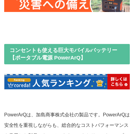
コンセントも使える巨大モバイルバッテリー
【ポータブル電源 PowerArQ】
PowerArQは、加島商事株式会社の製品です。PowerArQは
安全性を重視しながらも、総合的なコストパフォーマンス