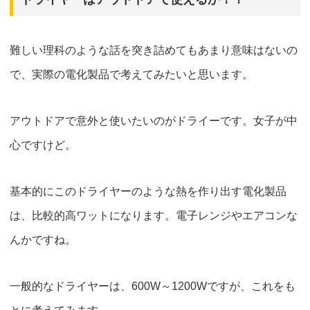
難しい理科のような話を突き詰めてもあまり意味はないの
で、実際の電化製品で考えてみたいと思います。
アウトドアで意外と使いたいのがドライーです。女子が中
心ですけど。
基本的にこのドライヤーのような
熱を作り出す電化製品
は、比較的高ワットになります。電子レンジやエアコンな
んかですね。
一般的なドライヤーは、600W～1200Wですが、これをも