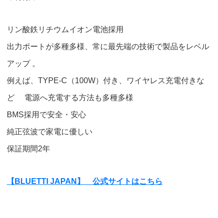
リン酸鉄リチウムイオン電池採用
出力ポートが多種多様、常に最先端の技術で製品をレベル
アップ 。
例えば、TYPE-C（100W）付き、ワイヤレス充電付きな
ど 電源へ充電する方法も多種多様
BMS採用で安全・安心
純正弦波で家電に優しい
保証期間2年
【BLUETTI JAPAN】 公式サイトはこちら