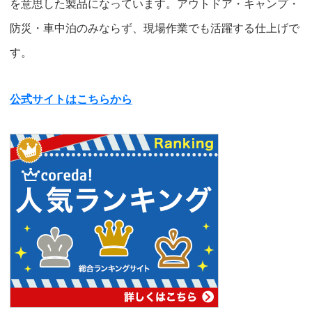
を意思した製品になっています。アウトドア・キャンプ・
防災・車中泊のみならず、現場作業でも活躍する仕上げで
す。
公式サイトはこちらから