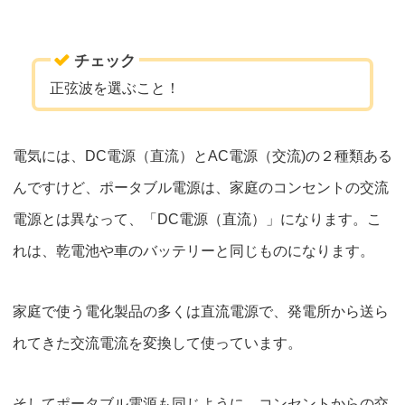
チェック
正弦波を選ぶこと！
電気には、DC電源（直流）とAC電源（交流)の２種類ある
んですけど、
ポータブル電源は、家庭のコンセントの交流
電源とは異なって、「DC電源（直流）」になります。
こ
れは、乾電池や車のバッテリーと同じものになります。
家庭で使う電化製品の多くは直流電源で、発電所から送ら
れてきた交流電流を変換して使っています。
そしてポータブル電源も同じように、コンセントからの交