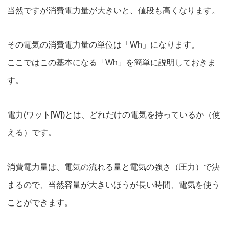
当然ですが
消費電力量が大きいと、値段も高くなります。
その電気の消費電力量の単位は「Wh」になります。
ここではこの基本になる「Wh」を簡単に説明しておきま
す。
電力(ワット[W])とは、どれだけの電気を持っているか（使
える）です。
消費電力量は、電気の流れる量と電気の強さ（圧力）で決
まるので、当然
容量が大きいほうが長い時間、電気を使う
ことができます。