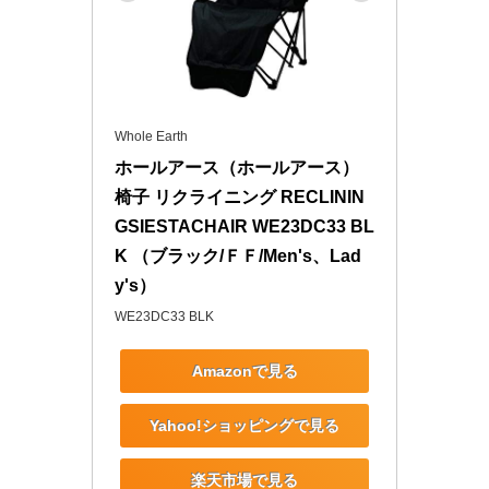
Whole Earth
ホールアース（ホールアース） 
椅子 リクライニング RECLININ
GSIESTACHAIR WE23DC33 BL
K （ブラック/ＦＦ/Men's、Lad
y's）
WE23DC33 BLK
Amazonで見る
Yahoo!ショッピングで見る
楽天市場で見る