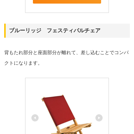
ブルーリッジ フェスティバルチェア
背もたれ部分と座面部分が離れて、差し込むことでコンパ
クトになります。