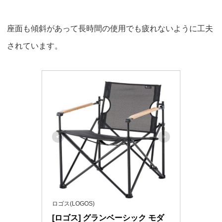
座面も傾斜があって長時間の使用でも疲れないように工夫
されています。
ロゴス(LOGOS)
[ロゴス] グランベーシック モダ