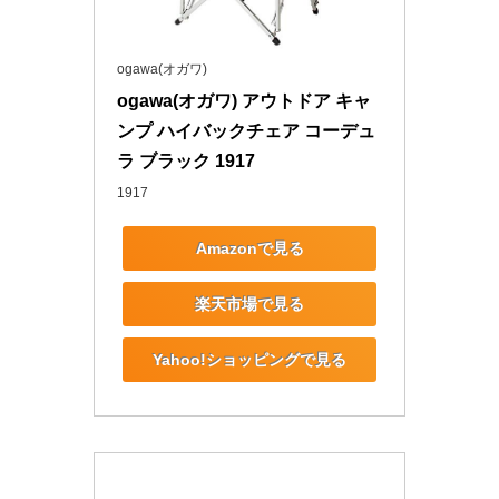
ogawa(オガワ)
ogawa(オガワ) アウトドア キャ
ンプ ハイバックチェア コーデュ
ラ ブラック 1917
1917
Amazonで見る
楽天市場で見る
Yahoo!ショッピングで見る