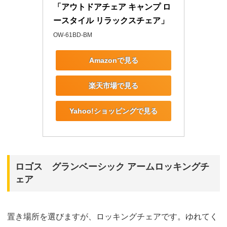
「アウトドアチェア キャンプ ロ
ースタイル リラックスチェア」
OW-61BD-BM
Amazonで見る
楽天市場で見る
Yahoo!ショッピングで見る
ロゴス グランベーシック アームロッキングチ
ェア
置き場所を選びますが、ロッキングチェアです。ゆれてく