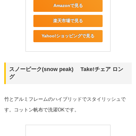
Amazonで見る
楽天市場で見る
Yahoo!ショッピングで見る
スノーピーク(snow peak) Take!チェア ロン
グ
竹とアルミフレームのハイブリッドでスタイリッシュで
す。コットン帆布で洗濯OKです。