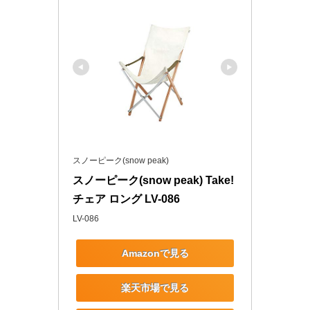
スノーピーク(snow peak)
スノーピーク(snow peak) Take!
チェア ロング LV-086
LV-086
Amazonで見る
楽天市場で見る