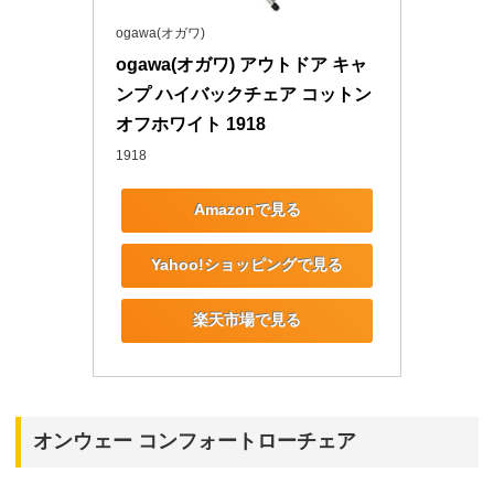
ogawa(オガワ)
ogawa(オガワ) アウトドア キャ
ンプ ハイバックチェア コットン 
オフホワイト 1918
1918
Amazonで見る
Yahoo!ショッピングで見る
楽天市場で見る
オンウェー コンフォートローチェア