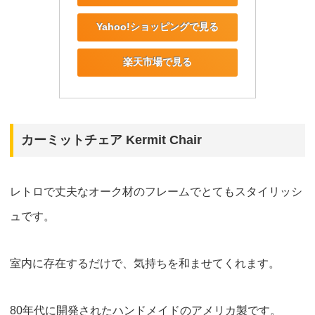
Yahoo!ショッピングで見る
楽天市場で見る
カーミットチェア Kermit Chair
レトロで丈夫なオーク材のフレームでとてもスタイリッシ
ュです。
室内に存在するだけで、気持ちを和ませてくれます。
80年代に開発されたハンドメイドのアメリカ製です。