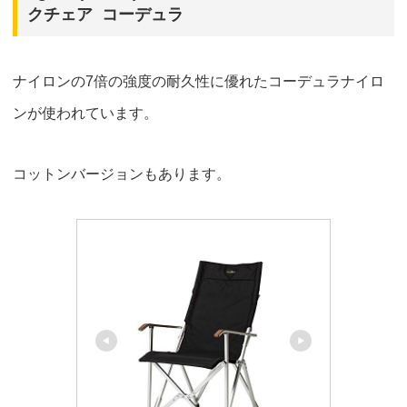
クチェア コーデュラ
ナイロンの7倍の強度の耐久性に優れたコーデュラナイロ
ンが使われています。
コットンバージョンもあります。