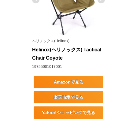
ヘリノックス(Helinox)
Helinox(ヘリノックス) Tactical 
Chair Coyote
19755001017001
Amazonで見る
楽天市場で見る
Yahoo!ショッピングで見る