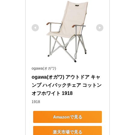
ogawa(オガワ)
ogawa(オガワ) アウトドア キャ
ンプ ハイバックチェア コットン 
オフホワイト 1918
1918
Amazonで見る
楽天市場で見る