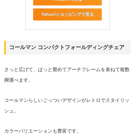
Yahoo!ショッピングで見る
コールマン コンパクトフォールディングチェア
さっと広げて、ぱっと畳めてアーチフレームを束ねて複数
脚運べます。
コールマンらしいごっついデザインがレトロでスタイリッ
シュ。
カラーバリエーションも豊富です。