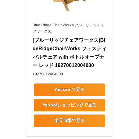
Blue Ridge Chair Works(ブルーリッジチェ
アワークス)
(ブルーリッジチェアワークス)Bl
ueRidgeChairWorks フェスティ
バルチェア with ボトルオープナ
ー レッド 19270012004000
19270012004000
Amazonで見る
Yahoo!ショッピングで見る
楽天市場で見る