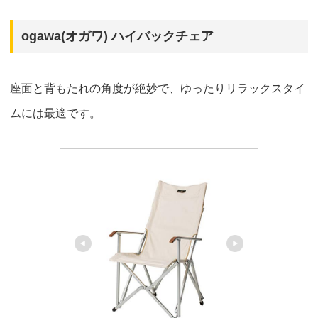
ogawa(オガワ) ハイバックチェア
座面と背もたれの角度が絶妙で、ゆったりリラックスタイ
ムには最適です。