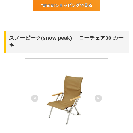
Yahoo!ショッピングで見る
スノーピーク(snow peak) ローチェア30 カー
キ