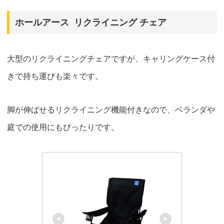
ホールアース リクライニング チェア
大型のリクライニングチェアですが、キャリングケース付
きで持ち運びも楽々です。
脚が伸ばせるリクライニング機能付きなので、ベランダや
庭での使用にもぴったりです。