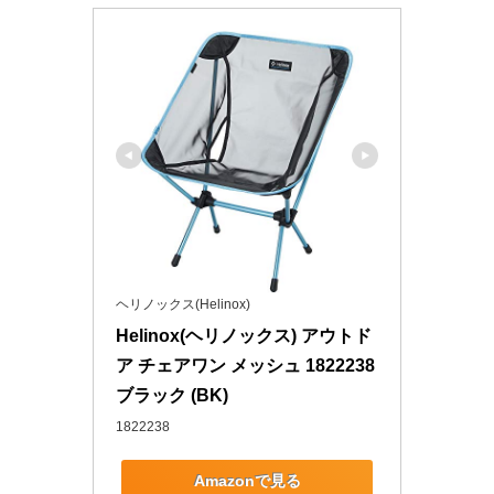
ヘリノックス(Helinox)
Helinox(ヘリノックス) アウトド
ア チェアワン メッシュ 1822238 
ブラック (BK)
1822238
Amazonで見る