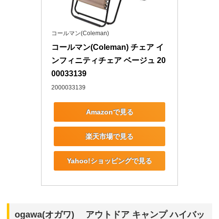
コールマン(Coleman)
コールマン(Coleman) チェア イ
ンフィニティチェア ベージュ 20
00033139
2000033139
Amazonで見る
楽天市場で見る
Yahoo!ショッピングで見る
ogawa(オガワ) アウトドア キャンプ ハイバッ