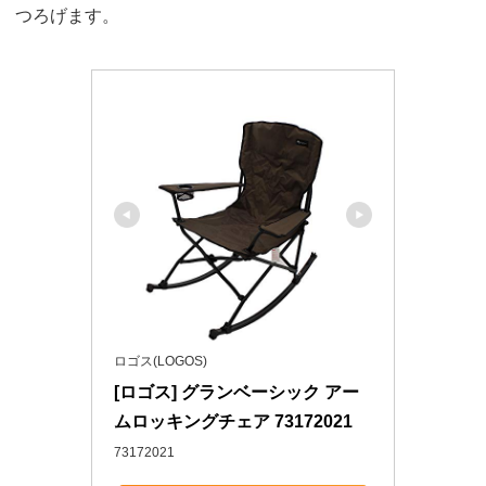
つろげます。
ロゴス(LOGOS)
[ロゴス] グランベーシック アー
ムロッキングチェア 73172021
73172021