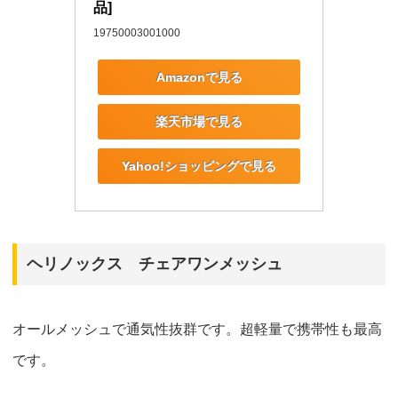
品]
19750003001000
Amazonで見る
楽天市場で見る
Yahoo!ショッピングで見る
ヘリノックス チェアワンメッシュ
オールメッシュで通気性抜群です。超軽量で携帯性も最高
です。