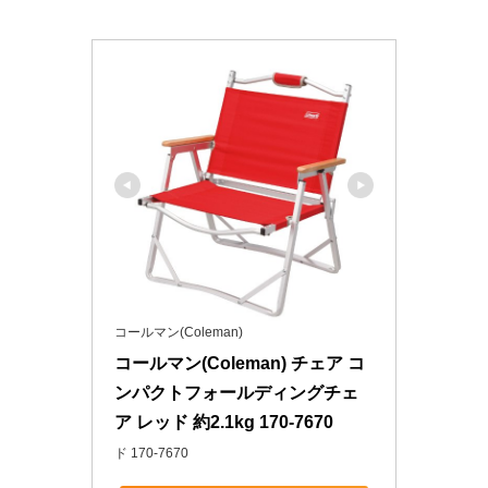
コールマン(Coleman)
コールマン(Coleman) チェア コ
ンパクトフォールディングチェ
ア レッド 約2.1kg 170-7670
ド 170-7670