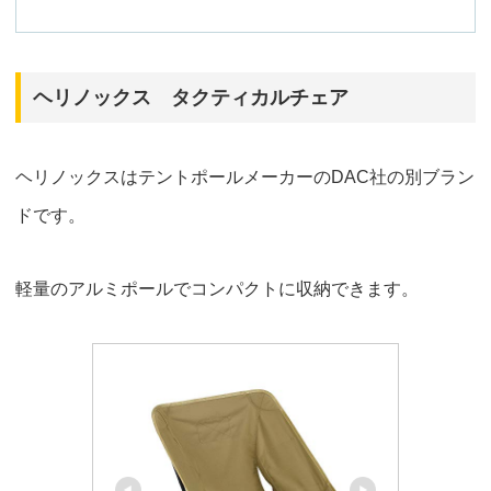
ヘリノックス タクティカルチェア
ヘリノックスはテントポールメーカーのDAC社の別ブラン
ドです。
軽量のアルミポールでコンパクトに収納できます。