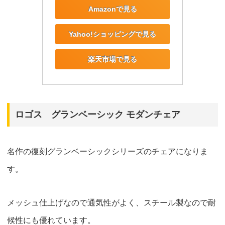
Amazonで見る
Yahoo!ショッピングで見る
楽天市場で見る
ロゴス グランベーシック モダンチェア
名作の復刻グランベーシックシリーズのチェアになりま
す。
メッシュ仕上げなので通気性がよく、スチール製なので耐
候性にも優れています。