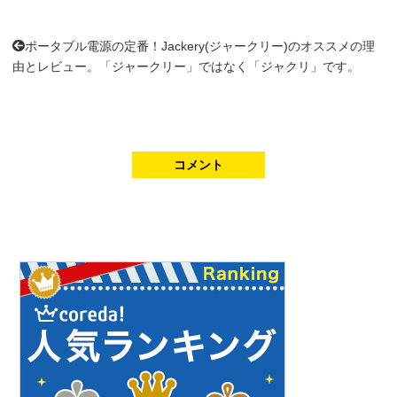
ポータブル電源の定番！Jackery(ジャークリー)のオススメの理
由とレビュー。「ジャークリー」ではなく「ジャクリ」です。
コメント