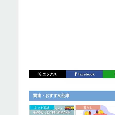
エックス
facebook
関連・おすすめ記事
ネット回線
暮らし