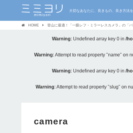
大切なあなたに、良きもの、良き方法
HOME
登山に最適！「一眼レフ・ミラーレスカメラ」の「バ
Warning
: Undefined array key 0 in
/ho
Warning
: Attempt to read property "name" on nu
Warning
: Undefined array key 0 in
/ho
Warning
: Attempt to read property "slug" on nu
camera