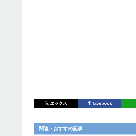
エックス
facebook
関連・おすすめ記事