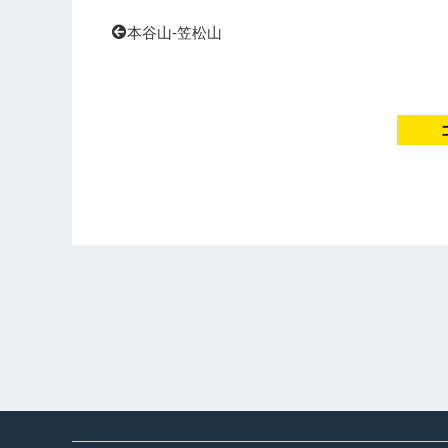
本谷山-笠松山