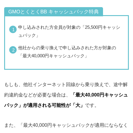
GMOとくとくBB キャッシュバック特典
申し込みされた方全員が対象の「25,500円キャッシ
ュバック」
他社からの乗り換えで申し込みされた方が対象の
「最大40,000円キャッシュバック」
もしも、他社インターネット回線から乗り換えで、途中解
約違約金などが必要な場合は、
「最大40,000円キャッシュ
バック」が適用される可能性が「大」
です。
また、「最大40,000円キャッシュバックが適用にならなく