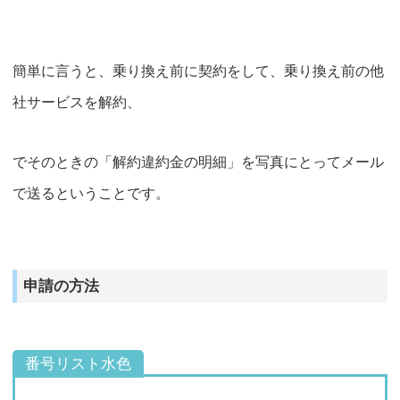
簡単に言うと、乗り換え前に契約をして、乗り換え前の他
社サービスを解約、
でそのときの
「解約違約金の明細」を写真にとってメール
で送る
ということです。
申請の方法
番号リスト水色