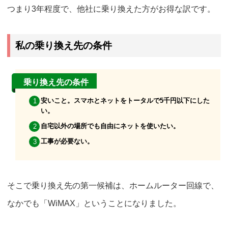
つまり
3年程度で、他社に乗り換えた方がお得
な訳です。
私の乗り換え先の条件
乗り換え先の条件
安いこと。スマホとネットをトータルで5千円以下にした
い。
自宅以外の場所でも自由にネットを使いたい。
工事が必要ない。
そこで乗り換え先の第一候補は、ホームルーター回線で、
なかでも「WiMAX」ということになりました。