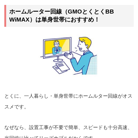
ホームルーター回線（GMOとくとくBB
WiMAX）は単身世帯におすすめ！
とくに、一人暮らし・単身世帯にホームルター回線がオス
スメです。
なぜなら、設置工事が不要で簡単、スピードも十分高速、