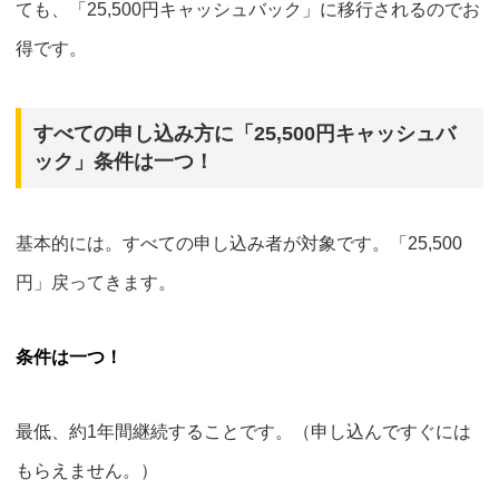
ても、「25,500円キャッシュバック」に移行されるのでお
得です。
すべての申し込み方に「25,500円キャッシュバ
ック」条件は一つ！
基本的には。すべての申し込み者が対象です。「25,500
円」戻ってきます。
条件は一つ！
最低、約1年間継続することです。（申し込んですぐには
もらえません。）