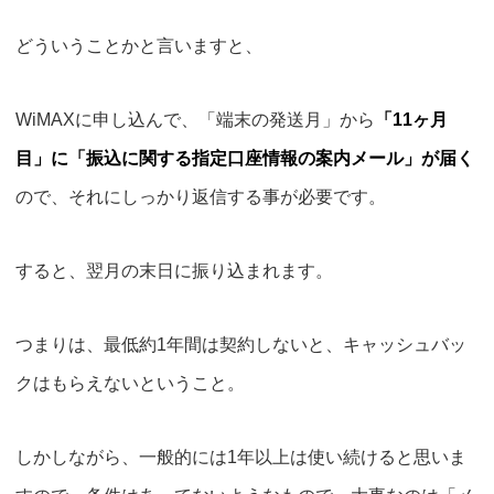
どういうことかと言いますと、
WiMAXに申し込んで、「端末の発送月」から
「11ヶ月
目」に「振込に関する指定口座情報の案内メール」が届く
ので、それにしっかり返信する事が必要です。
すると、翌月の末日に振り込まれます。
つまりは、
最低約1年間は契約しないと、キャッシュバッ
クはもらえない
ということ。
しかしながら、一般的には1年以上は使い続けると思いま