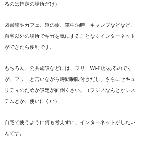
るのは指定の場所だけ）
図書館やカフェ、道の駅、車中泊時、キャンプなどなど、
自宅以外の場所でギガを気にすることなくインターネット
ができたら便利です。
もちろん、公共施設などには、フリーWi-Fiがあるのです
が、フリーと言いながら時間制限付きだし、さらにセキュ
リティのためか設定が面倒くさい。（フジノなんとかシス
テムとか、使いにくい）
自宅で使うように何も考えずに、インターネットがしたい
んです。