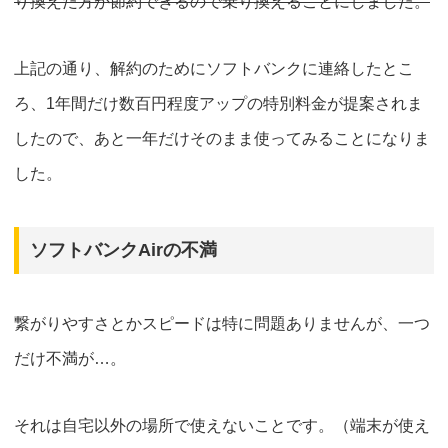
り換えた方が節約できる
ので乗り換えることにしました。
上記の通り、解約のためにソフトバンクに連絡したとこ
ろ、1年間だけ数百円程度アップの特別料金が提案されま
したので、あと一年だけそのまま使ってみることになりま
した。
ソフトバンクAirの不満
繋がりやすさとかスピードは特に問題ありませんが、一つ
だけ不満が…。
それは自宅以外の場所で使えないことです。（端末が使え