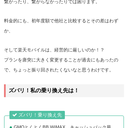
繋がったり、繋がらなかったりでは困ります。
料金的にも、初年度額で他社と比較するとその差はわず
か、
そして楽天モバイルは、経営的に厳しいのか！？
プランを唐突に大きく変更することが過去にもあったの
で、ちょっと振り回されたくないなと思うわけです。
ズバリ！私の乗り換え先は！
ズバリ！乗り換え先
GMOとくとくBB WiMAX キャッシュバック最