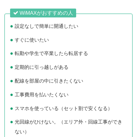
WiMAXがおすすめの人
設定なしで簡単に開通したい
すぐに使いたい
転勤や学生で卒業したら転居する
定期的に引っ越しがある
配線を部屋の中に引きたくない
工事費用を払いたくない
スマホを使っている（セット割で安くなる）
光回線がひけない。（エリア外・回線工事ができ
ない）