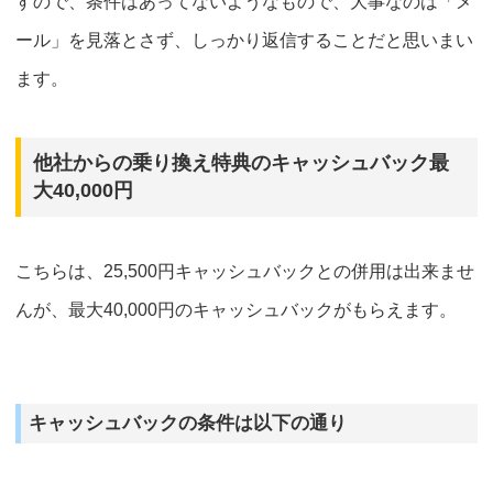
すので、条件はあってないようなもので、大事なのは「メ
ール」を見落とさず、しっかり返信することだと思いまい
ます。
他社からの乗り換え特典のキャッシュバック最
大40,000円
こちらは、25,500円キャッシュバックとの
併用は出来ませ
ん
が、最大40,000円のキャッシュバックがもらえます。
キャッシュバックの条件は以下の通り