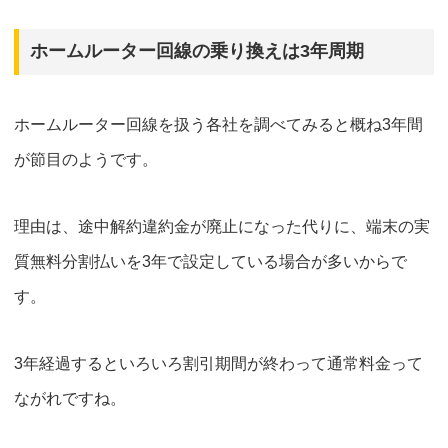
ホームルーター回線の乗り換えは3年周期
ホームルーター回線を扱う各社を調べてみると概ね3年間
が節目のようです。
理由は、途中解約違約金が廃止になった代りに、
端末の実
質無料分割払いを3年で設定している場合が多い
からで
す。
3年経過するといろいろ割引期間が終わって通常料金って
ながれですね。