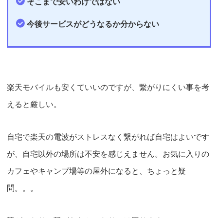
そこまで安いわけではない
今後サービスがどうなるか分からない
楽天モバイルも安くていいのですが、繋がりにくい事を考
えると厳しい。
自宅で楽天の電波がストレスなく繋がれば自宅はよいです
が、自宅以外の場所は不安を感じえません。お気に入りの
カフェやキャンプ場等の屋外になると、ちょっと疑
問。。。