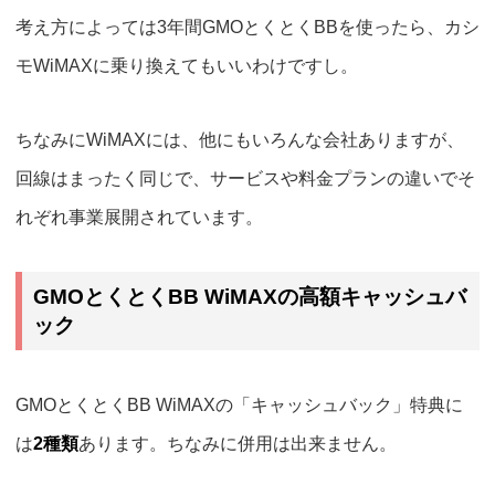
考え方によっては3年間GMOとくとくBBを使ったら、カシ
モWiMAXに乗り換えてもいいわけですし。
ちなみにWiMAXには、他にもいろんな会社ありますが、
回線はまったく同じで、サービスや料金プランの違いでそ
れぞれ事業展開されています。
GMOとくとくBB WiMAXの高額キャッシュバ
ック
GMOとくとくBB WiMAXの「キャッシュバック」特典に
は
2種類
あります。ちなみに併用は出来ません。