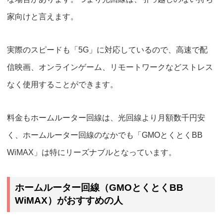
家向けと言えます。
実際のスピードも「5G」に対応しているので、高速で
配
信映画、オンラインゲーム、リモートワークなどストレス
なく使用することができます。
料金もホームルーター回線は、光回線より月額数千円安
く、
ホームルーター回線のなかでも「GMOとくとくBB
WiMAX」は特にリーズナブル
となっています。
ホームルーター回線（GMOとくとくBB
WiMAX）がおすすめの人