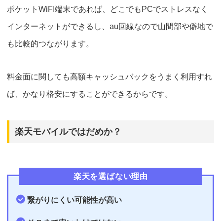
ポケットWiFI端末であれば、
どこでもPCでストレスなく
インターネットができる
し、au回線なので
山間部や僻地で
も比較的つながります。
料金面に関しても高額キャッシュバックをうまく利用すれ
ば、かなり格安にすることができるからです。
楽天モバイルではだめか？
楽天を選ばない理由
繋がりにくい可能性が高い