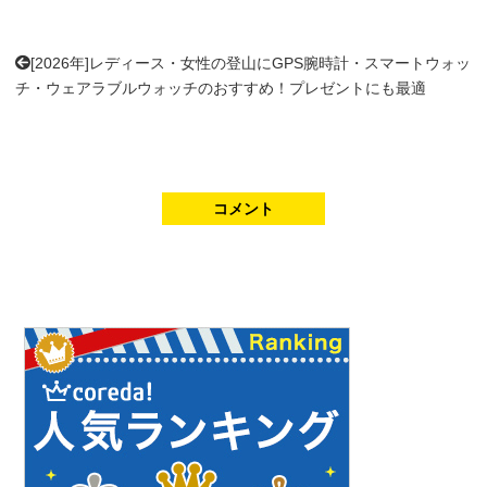
[2026年]レディース・女性の登山にGPS腕時計・スマートウォッ
チ・ウェアラブルウォッチのおすすめ！プレゼントにも最適
コメント