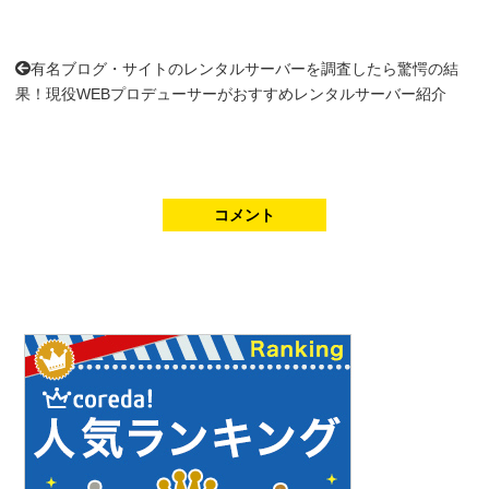
有名ブログ・サイトのレンタルサーバーを調査したら驚愕の結
果！現役WEBプロデューサーがおすすめレンタルサーバー紹介
コメント