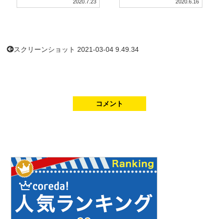
2020.7.23
2020.6.16
スクリーンショット 2021-03-04 9.49.34
コメント