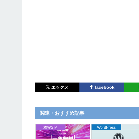
エックス
facebook
関連・おすすめ記事
格安SIM
WordPress