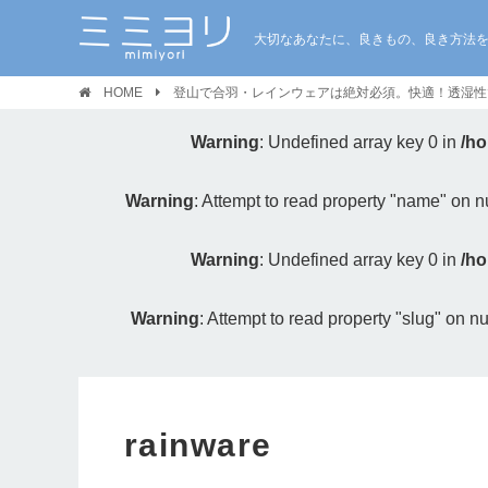
大切なあなたに、良きもの、良き方法
HOME
登山で合羽・レインウェアは絶対必須。快適！透湿性
Warning
: Undefined array key 0 in
/ho
Warning
: Attempt to read property "name" on nu
Warning
: Undefined array key 0 in
/ho
Warning
: Attempt to read property "slug" on nu
rainware